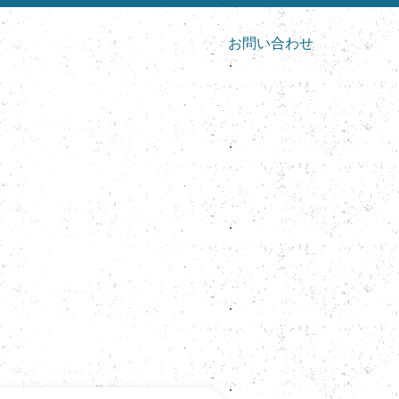
お問い合わせ