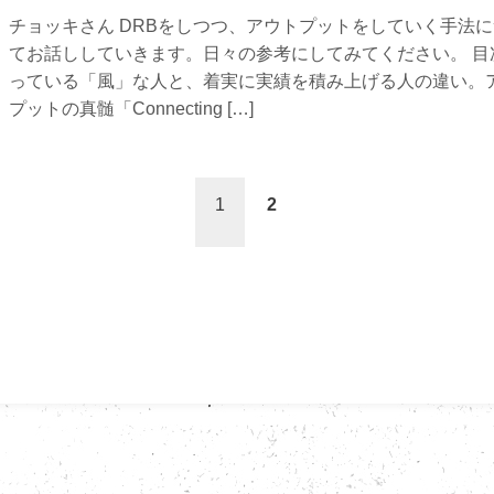
チョッキさん DRBをしつつ、アウトプットをしていく手法
てお話ししていきます。日々の参考にしてみてください。 目
っている「風」な人と、着実に実績を積み上げる人の違い。
プットの真髄「Connecting […]
1
2