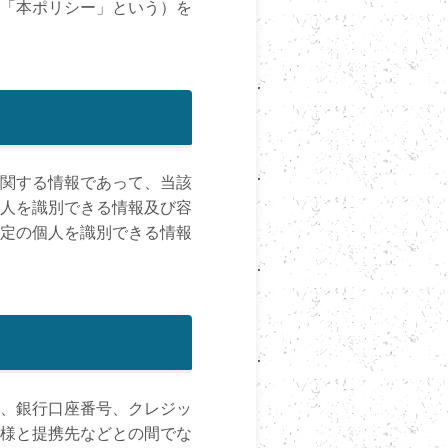
「本ポリシー」という）を
関する情報であって、当該
人を識別できる情報及び容
定の個人を識別できる情報
、銀行口座番号、クレジッ
様と提携先などとの間でな