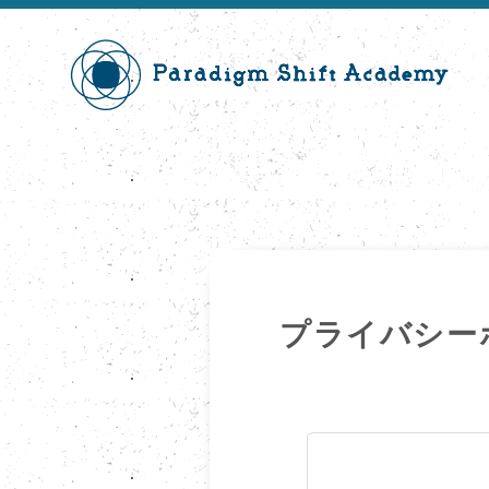
プライバシー