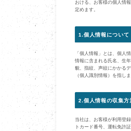
おける、お客様の個人情報
定めます。
1.個人情報について
「個人情報」とは、個人情
情報に含まれる氏名、生年
貌、指紋、声紋にかかるデ
（個人識別情報）を指しま
2.個人情報の収集
当社は、お客様が利用登録
トカード番号、運転免許証