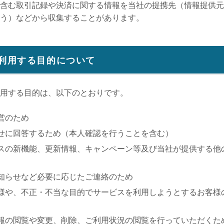
含む取引記録や決済に関する情報を当社の提携先（情報提供元
いう）などから収集することがあります。
・利用する目的について
用する目的は、以下のとおりです。
営のため
せに回答するため（本人確認を行うことを含む）
スの新機能、更新情報、キャンペーン等及び当社が提供する他
知らせなど必要に応じたご連絡のため
様や、不正・不当な目的でサービスを利用しようとするお客様
報の閲覧や変更、削除、ご利用状況の閲覧を行っていただくた