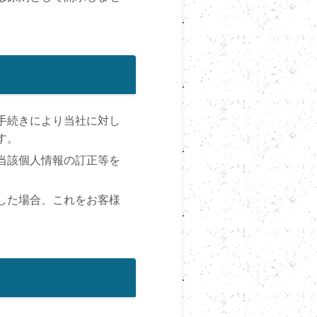
手続きにより当社に対し
す。
当該個人情報の訂正等を
した場合、これをお客様