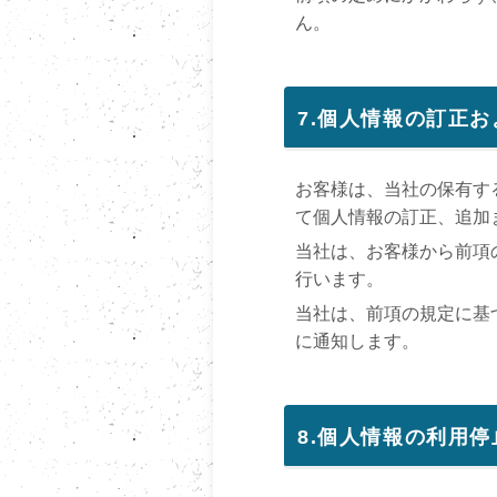
ん。
7.個人情報の訂正
お客様は、当社の保有す
て個人情報の訂正、追加
当社は、お客様から前項
行います。
当社は、前項の規定に基
に通知します。
8.個人情報の利用