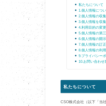
私たちについて
1.個人情報につ
2.個人情報の収
3.個人情報を収
4.利用目的の変
5.個人情報の第
6.個人情報の開
7.個人情報の訂
8.個人情報の利
9.プライバシー
10.お問い合わ
私たちについて
CSO株式会社（以下「当