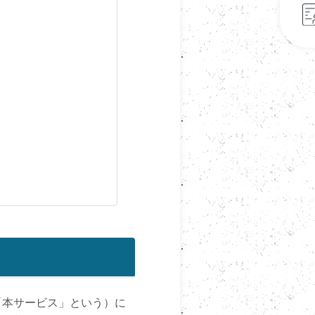
「本サービス」という）に