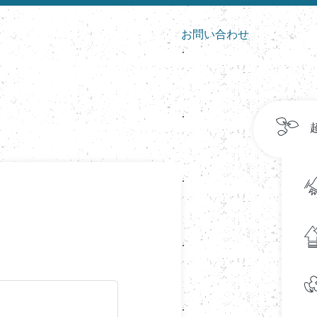
お問い合わせ