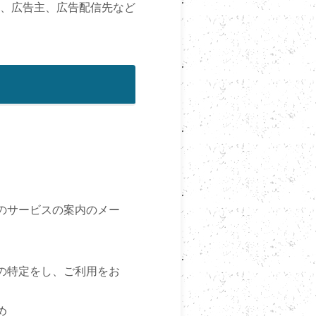
、広告主、広告配信先など
のサービスの案内のメー
の特定をし、ご利用をお
め