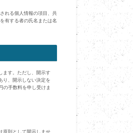
される個人情報の項目、共
を有する者の氏名または名
します。ただし、開示す
あり、開示しない決定を
0円の手数料を申し受けま
は原則として開示しませ