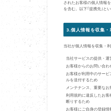
されたお客様の個人情報を
を含む。以下｢提携先｣と
3.個人情報を収集
当社が個人情報を収集・利
当社サービスの提供・運
お客様からのお問い合わ
お客様が利用中のサービ
ルを送付するため
メンテナンス、重要なお
利用規約に違反したお客
断りするため
お客様にご自身の登録情