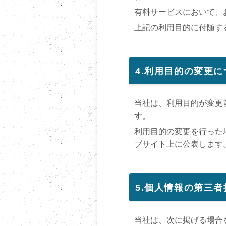
有料サービスにおいて、
上記の利用目的に付随す
4.利用目的の変更に
当社は、利用目的が変更
す。
利用目的の変更を行った
ブサイト上に公表します
5.個人情報の第三
当社は、次に掲げる場合